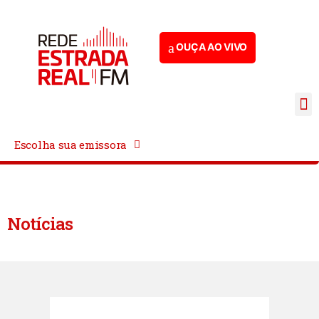
OUÇA AO VIVO
Escolha sua emissora
Notícias