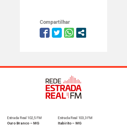
Compartilhar
Estrada Real 102,5 FM
Estrada Real 103,3 FM
Ouro Branco – MG
Itabirito – MG