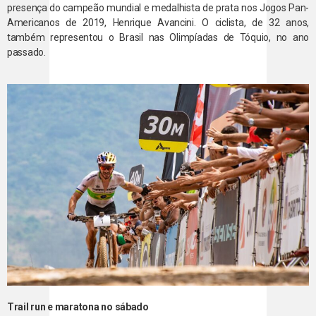
presença do campeão mundial e medalhista de prata nos Jogos Pan-
Americanos de 2019, Henrique Avancini. O ciclista, de 32 anos,
também representou o Brasil nas Olimpíadas de Tóquio, no ano
passado.
Trail run e maratona no sábado