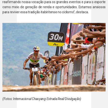
reafirmando nossa vocação para os grandes eventos e para o esporte
como meio de geração de renda e oportunidades. Estamos ansiosos
para reviver essa tradição itabiritense no ciclismo”, destaca.
(Fotos: Internacional Chaoyang Estrada Real/Divulgação)