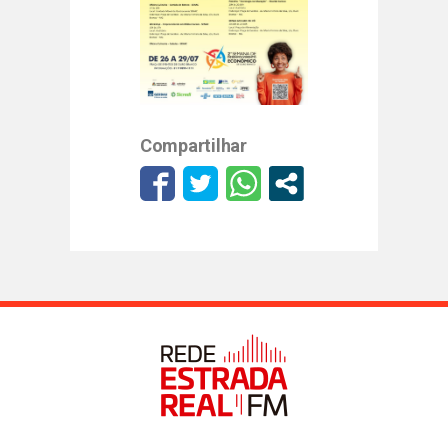
Compartilhar