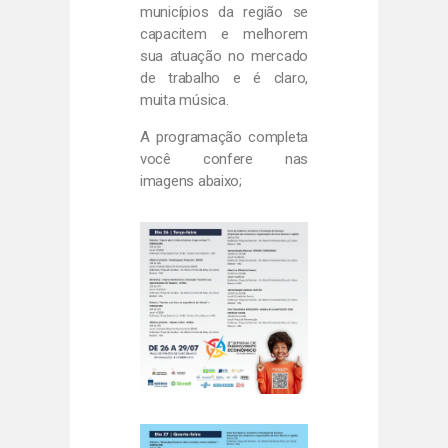
municípios da região se
capacitem e melhorem
sua atuação no mercado
de trabalho e é claro,
muita música.
A programação completa
você confere nas
imagens abaixo;