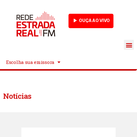
OUÇA AO VIVO
Escolha sua emissora
Notícias