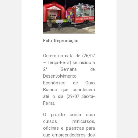
Foto: Reprodução
Ontem na data de (26/07
– Terça-Feira) se iniciou a
2° Semana de
Desenvolvimento
Econômico de Ouro
Branco que acontecerá
até o dia (29/07 Sexta-
Feira).
O projeto conta com
cursos, minicursos,
oficinas e palestras para
que empreendedores dos