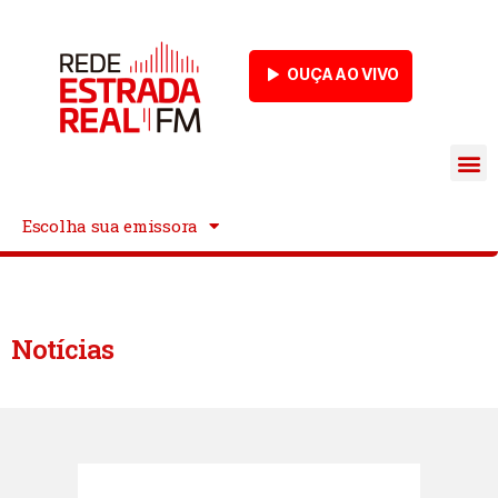
OUÇA AO VIVO
Escolha sua emissora
Notícias