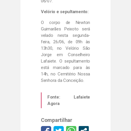
06/07.
Velório e sepultamento:
O corpo de Newton
Guimarães Peixoto será
velado nesta segunda-
feira, 26/06, de 09h às
13h30, no Velório São
Jorge em Conselheiro
Lafaiete. O sepultamento
está marcado para às
14h, no Cemitério Nossa
Senhora da Conceição.
Fonte: Lafaiete
Agora
Compartilhar