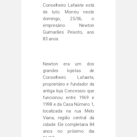
Conselheiro Lafaiete está
de luto. Morreu neste
domingo, 25/06, o
empresário Newton
Guimarães Peixoto, aos
83 anos.
Newton era um dos
grandes lojistas de
Conselheiro Lafaiete,
proprietário e fundador da
antiga loja Concessio que
funcionou entre 1969 e
1998 e da Casa Número 1,
localizada na rua Melo
Viana, região central da
cidade. Ele completaria 84
anos no próximo dia